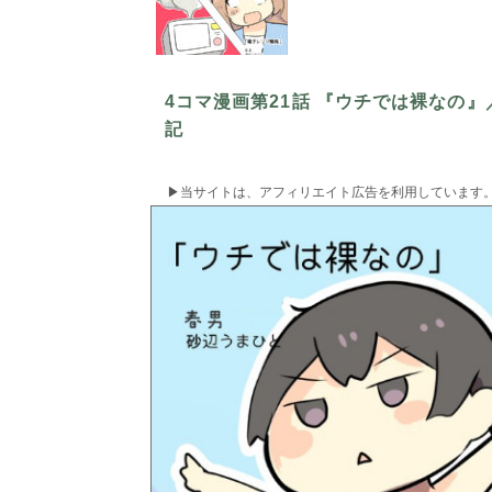
4コマ漫画第21話 『ウチでは裸なの
記
▶︎当サイトは、アフィリエイト広告を利用しています