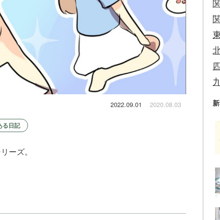
新
2022.09.01
2020.08.03
ある日記
シリーズ。