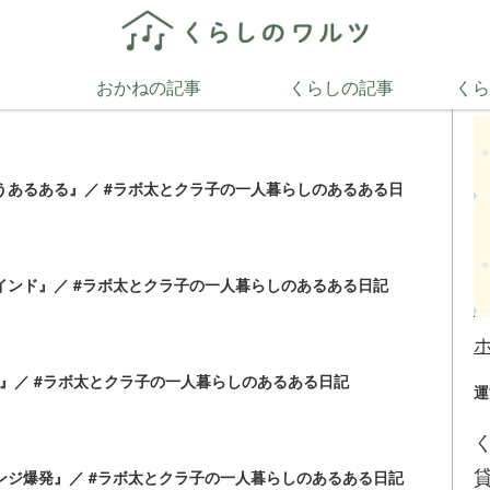
テゴリの人気記事
ホ
おかねの記事
くらしの記事
くら
では裸なの』／ #ラボ太とクラ子の一人暮らしのあるある日記
違うあるある』／ #ラボ太とクラ子の一人暮らしのあるある日
がインド』／ #ラボ太とクラ子の一人暮らしのあるある日記
子』／ #ラボ太とクラ子の一人暮らしのあるある日記
運
レンジ爆発』／ #ラボ太とクラ子の一人暮らしのあるある日記