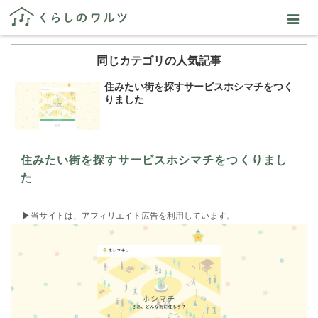
同じカテゴリの人気記事
住みたい街を探すサービスホシマチをつく
りました
住みたい街を探すサービスホシマチをつくりまし
た
▶︎当サイトは、アフィリエイト広告を利用しています。