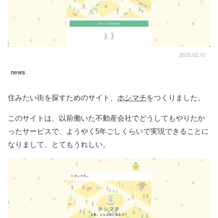
2025.02.10
news
住みたい街を探すためのサイト、
ホシマチ
をつくりました。
このサイトは、以前働いた不動産会社でどうしてもやりたか
ったサービスで、ようやく5年ごしくらいで実現できることに
なりまして、とてもうれしい。